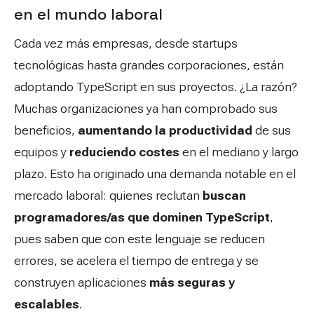
en el mundo laboral
Cada vez más empresas, desde startups
tecnológicas hasta grandes corporaciones, están
adoptando TypeScript en sus proyectos. ¿La razón?
Muchas organizaciones ya han comprobado sus
beneficios,
aumentando la productividad
de sus
equipos y
reduciendo costes
en el mediano y largo
plazo. Esto ha originado una demanda notable en el
mercado laboral: quienes reclutan
buscan
programadores/as que dominen TypeScript
,
pues saben que con este lenguaje se reducen
errores, se acelera el tiempo de entrega y se
construyen aplicaciones
más seguras y
escalables
.