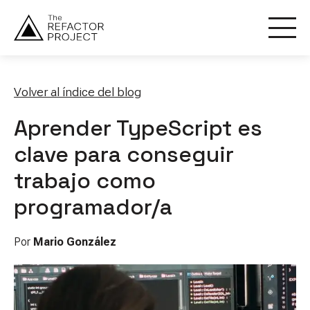
Volver al índice del blog
Aprender TypeScript es
clave para conseguir
trabajo como
programador/a
Por
Mario González