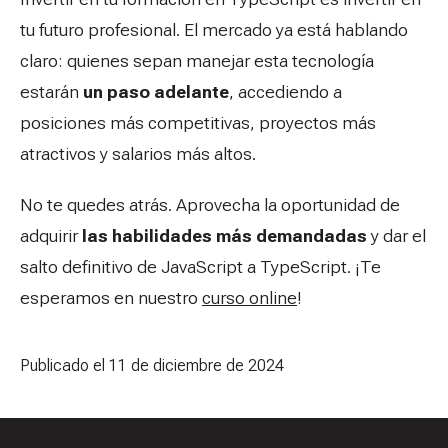
tu futuro profesional. El mercado ya está hablando
claro: quienes sepan manejar esta tecnología
estarán
un paso adelante
, accediendo a
posiciones más competitivas, proyectos más
atractivos y salarios más altos.
No te quedes atrás. Aprovecha la oportunidad de
adquirir
las habilidades más demandadas
y dar el
salto definitivo de JavaScript a TypeScript. ¡Te
esperamos en nuestro
curso online
!
Publicado el 11 de diciembre de 2024