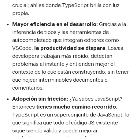
crucial; ahí es donde TypeScript brilla con luz
propia.
Mayor eficiencia en el desarrollo:
Gracias a la
inferencia de tipos y las herramientas de
autocompletado que integran editores como
VSCode,
la productividad se dispara
. Los/as
developers trabajan más rápido, detectan
problemas al instante y entienden mejor el
contexto de lo que están construyendo, sin tener
que hojear interminables documentos o
comentarios.
Adopción sin fricción:
¿Ya sabes JavaScript?
Entonces
tienes mucho camino recorrido
.
TypeScript es un superconjunto de JavaScript, lo
que significa que todo el código JS existente
sigue siendo válido y puede mejorar