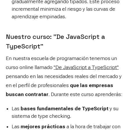
gradualmente agregando tipados. Este proceso
incremental minimiza el riesgo y las curvas de
aprendizaje empinadas.
Nuestro curso: "De JavaScript a
TypeScript"
En nuestra escuela de programación tenemos un
curso online llamado
"De JavaScript a TypeScript"
pensando en las necesidades reales del mercado y
en el perfil de profesionales
que las empresas
buscan contratar
. Durante este curso aprenderás:
Las
bases fundamentales de TypeScript
y su
sistema de
type checking
.
Las
mejores prácticas
a la hora de trabajar con