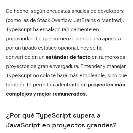
De hecho, según encuestas anuales de developers
(como las de Stack Overflow, JetBrains o Manfred),
TypeScript ha escalado rápidamente en
popularidad. Lo que comenzó siendo una apuesta
por un tipado estático opcional, hoy se ha
convertido en un
estándar de facto
en numerosos
proyectos de gran envergadura. Entender y manejar
TypeScript no solo te hará más empleable, sino que
también te permitirá adentrarte en
proyectos más
complejos y mejor remunerados
.
¿Por qué TypeScript supera a
JavaScript en proyectos grandes?