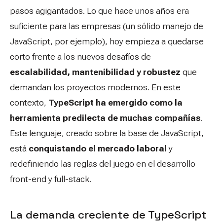
pasos agigantados. Lo que hace unos años era
suficiente para las empresas (un sólido manejo de
JavaScript, por ejemplo), hoy empieza a quedarse
corto frente a los nuevos desafíos de
escalabilidad, mantenibilidad y robustez
que
demandan los proyectos modernos. En este
contexto,
TypeScript ha emergido como la
herramienta predilecta de muchas compañías
.
Este lenguaje, creado sobre la base de JavaScript,
está
conquistando el mercado laboral
y
redefiniendo las reglas del juego en el desarrollo
front-end y full-stack.
La demanda creciente de TypeScript