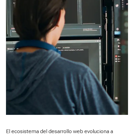
El ecosistema del desarrollo web evoluciona a