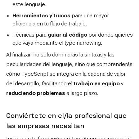
este lenguaje.
Herramientas y trucos
para una mayor
eficiencia en tu flujo de trabajo.
Técnicas para
guiar al código
por donde quieres
que vaya mediante el
type narrowing
.
Al finalizar, no solo dominarás la sintaxis y las
peculiaridades del lenguaje, sino que comprenderás
cómo TypeScript se integra en la cadena de valor
del desarrollo, facilitando el
trabajo en equipo
y
reduciendo problemas
a largo plazo.
Conviértete en el/la profesional que
las empresas necesitan
Invertir en tu formación en TypeScript es invertir en