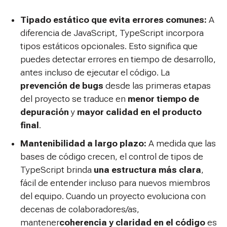
Tipado estático que evita errores comunes:
A
diferencia de JavaScript, TypeScript incorpora
tipos estáticos opcionales. Esto significa que
puedes detectar errores en tiempo de desarrollo,
antes incluso de ejecutar el código. La
prevención de bugs
desde las primeras etapas
del proyecto se traduce en
menor tiempo de
depuración
y
mayor calidad en el producto
final
.
Mantenibilidad a largo plazo:
A medida que las
bases de código crecen, el control de tipos de
TypeScript brinda
una estructura más clara
,
fácil de entender incluso para nuevos miembros
del equipo. Cuando un proyecto evoluciona con
decenas de colaboradores/as,
mantener
coherencia y claridad en el código
es